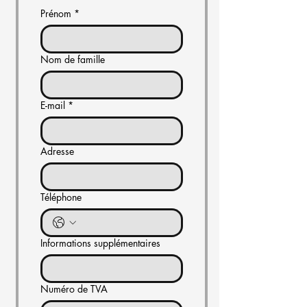
Prénom
*
Nom de famille
E-mail
*
Adresse
Téléphone
Informations supplémentaires
Numéro de TVA