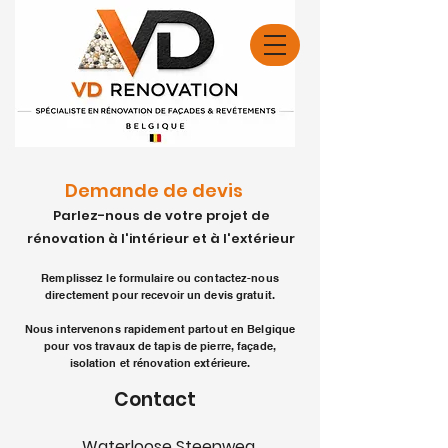
Demande de devis
Parlez-nous de votre projet de
rénovation à l'intérieur et à l'extérieur
Remplissez le formulaire ou contactez-nous
directement pour recevoir un devis gratuit.
Nous intervenons rapidement partout en Belgique
pour vos travaux de tapis de pierre, façade,
isolation et rénovation extérieure.
Contact
Waterloose Steenweg