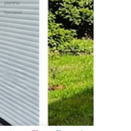
piscine
terrasse